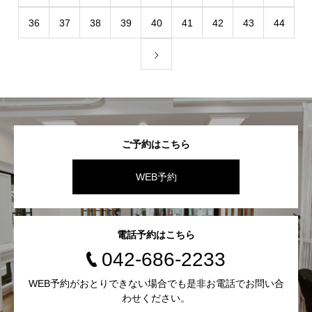
36
37
38
39
40
41
42
43
44
ご予約はこちら
WEB予約
電話予約はこちら
042-686-2233
WEB予約がおとりできない場合でも是非お電話でお問い合
わせください。