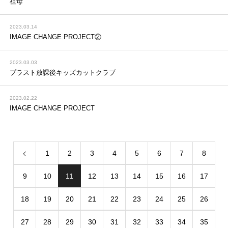
祖母
2023.03.14
IMAGE CHANGE PROJECT②
2023.03.03
プラスト放課後キッズカットクラブ
2023.02.22
IMAGE CHANGE PROJECT
1
2
3
4
5
6
7
8
9
10
11
12
13
14
15
16
17
18
19
20
21
22
23
24
25
26
27
28
29
30
31
32
33
34
35