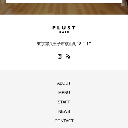
東京都八王子市横山町18-1 1F
ABOUT
MENU
STAFF
NEWS
CONTACT