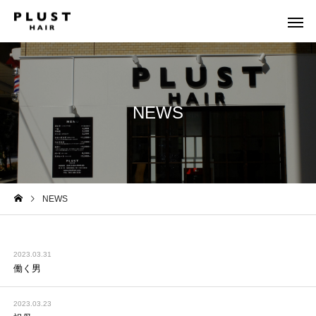
NEWS
NEWS
2023.03.31
働く男
2023.03.23