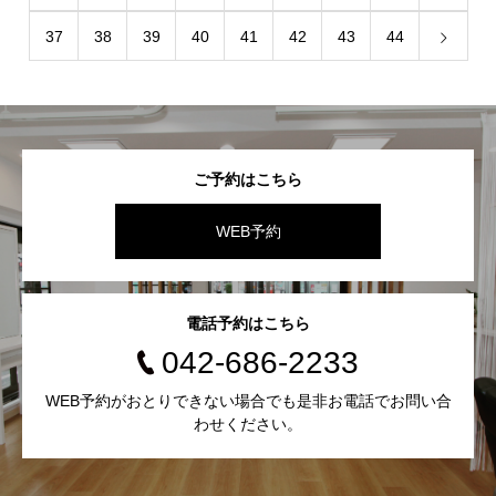
37
38
39
40
41
42
43
44
ご予約はこちら
WEB予約
電話予約はこちら
042-686-2233
WEB予約がおとりできない場合でも是非お電話でお問い合
わせください。