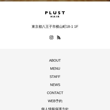
東京都八王子市横山町18-1 1F
ABOUT
MENU
STAFF
NEWS
CONTACT
WEB予約
個人情報保護方針