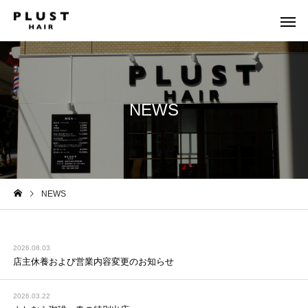
NEWS
NEWS
2026.08.03
店主休養および営業内容変更のお知らせ
2026.03.22