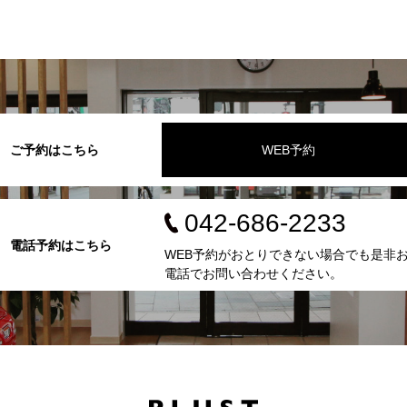
ご予約はこちら
WEB予約
042-686-2233
電話予約はこちら
WEB予約がおとりできない場合でも是非
電話でお問い合わせください。