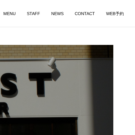
MENU
STAFF
NEWS
CONTACT
WEB予約