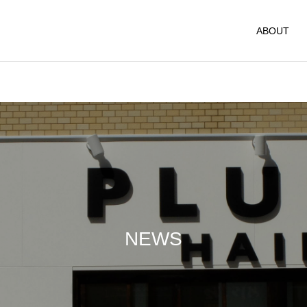
ABOUT
NEWS