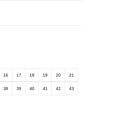
16
17
18
19
20
21
38
39
40
41
42
43