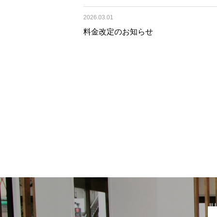
2026.03.01
料金改定のお知らせ