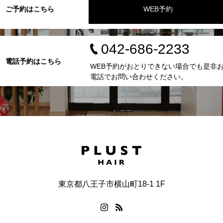
ご予約はこちら
WEB予約
042-686-2233
電話予約はこちら
WEB予約がおとりできない場合でも是非
電話でお問い合わせください。
東京都八王子市横山町18-1 1F