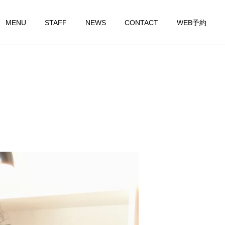
MENU
STAFF
NEWS
CONTACT
WEB予約