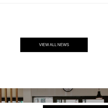
VIEW ALL NEWS