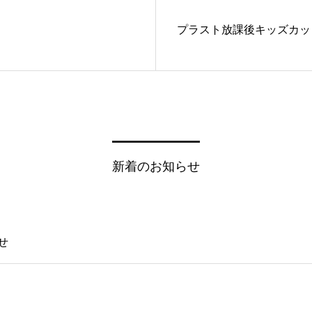
プラスト放課後キッズカッ
新着のお知らせ
せ