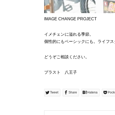
IMAGE CHANGE PROJECT
イメチェンに溢れる季節。
個性的にもベーシックにも。ライフス
どうぞご相談ください。
プラスト 八王子
Tweet
Share
Hatena
Pock