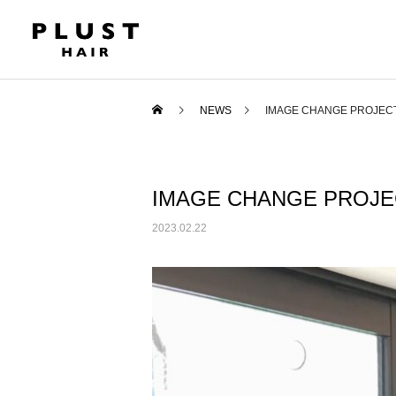
NEWS
IMAGE CHANGE PROJEC
IMAGE CHANGE PROJE
2023.02.22