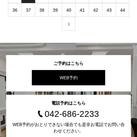
36
37
38
39
40
41
42
43
44
ご予約はこちら
WEB予約
電話予約はこちら
042-686-2233
WEB予約がおとりできない場合でも是非お電話でお問い合
わせください。