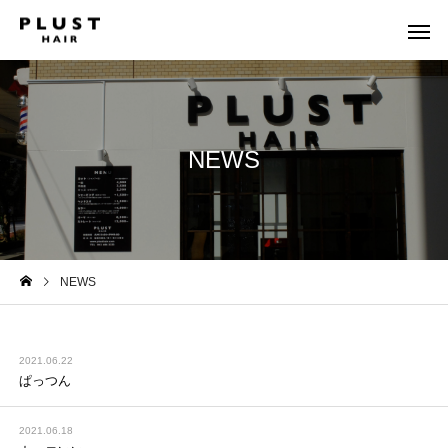
NEWS
NEWS
2021.06.22
ぱっつん
2021.06.18