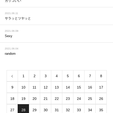
カッコいい
2021.06.11
サラッとツヤッと
2021.06.08
Sexy
2021.06.04
random
1
2
3
4
5
6
7
8
9
10
11
12
13
14
15
16
17
18
19
20
21
22
23
24
25
26
27
28
29
30
31
32
33
34
35