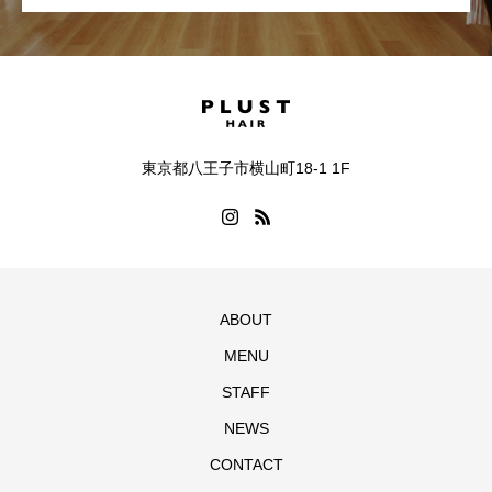
東京都八王子市横山町18-1 1F
ABOUT
MENU
STAFF
NEWS
CONTACT