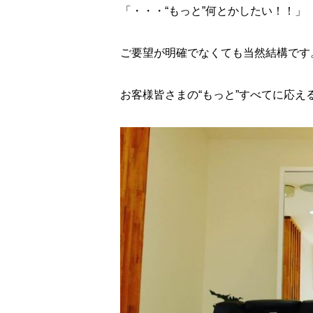
「・・・“もっと”何とかしたい！！」
ご要望が明確でなくても当然結構です
お客様皆さまの“もっと”すべてに応え