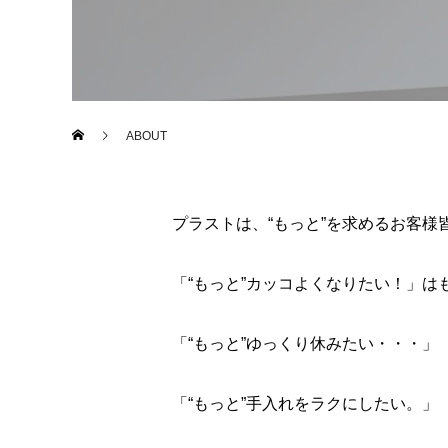
ABOUT
プラストは、“もっと”を求めるお客
「“もっと”カッコよくなりたい！」は
「“もっと”ゆっくり休みたい・・・」
「“もっと”手入れをラクにしたい。」