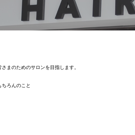
様皆さまのためのサロンを目指します。
もちろんのこと