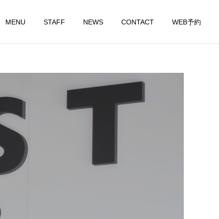
MENU
STAFF
NEWS
CONTACT
WEB予約