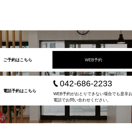
ご予約はこちら
WEB予約
042-686-2233
電話予約はこちら
WEB予約がおとりできない場合でも是非
電話でお問い合わせください。