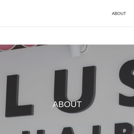
ABOUT
ABOUT