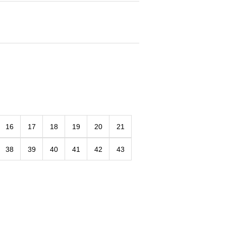
16
17
18
19
20
21
38
39
40
41
42
43