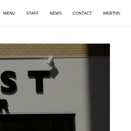
MENU
STAFF
NEWS
CONTACT
WEB予約