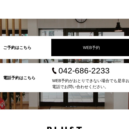
ご予約はこちら
WEB予約
042-686-2233
電話予約はこちら
WEB予約がおとりできない場合でも是非
電話でお問い合わせください。