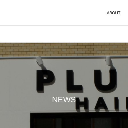
ABOUT
NEWS