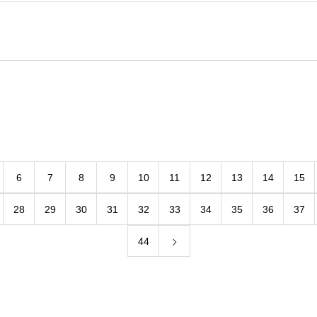
6
7
8
9
10
11
12
13
14
15
28
29
30
31
32
33
34
35
36
37
44