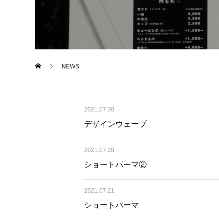
NEWS
2021.07.30
デザインウェーブ
2021.07.28
ショートパーマ②
2021.07.21
ショートパーマ