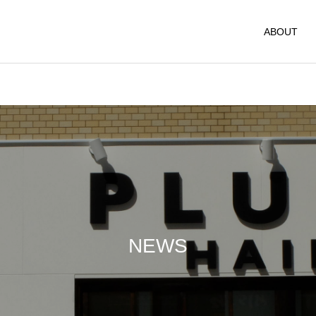
ABOUT
NEWS