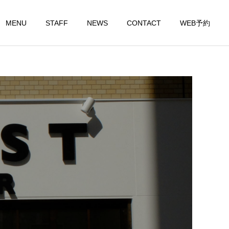
MENU
STAFF
NEWS
CONTACT
WEB予約