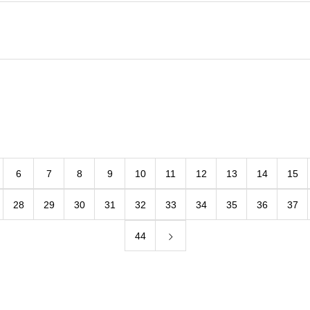
6
7
8
9
10
11
12
13
14
15
28
29
30
31
32
33
34
35
36
37
44