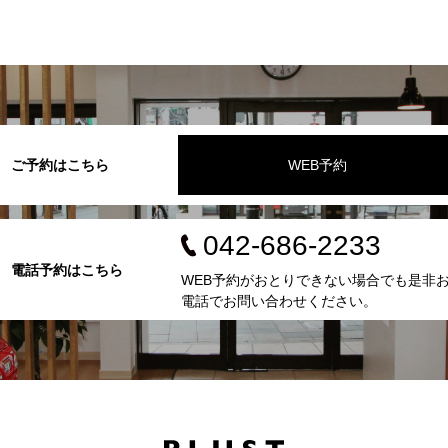
ご予約はこちら
WEB予約
042-686-2233
電話予約はこちら
WEB予約がおとりできない場合でも是非
電話でお問い合わせください。