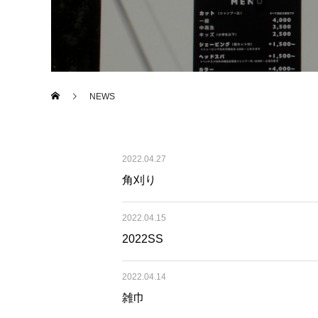
NEWS
2022.04.27
角刈り
2022.04.15
2022SS
2022.04.14
雑巾