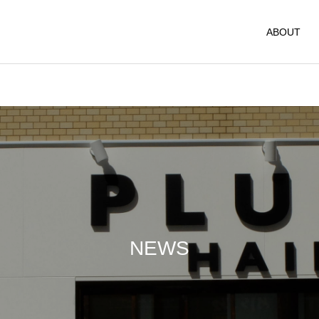
ABOUT
NEWS