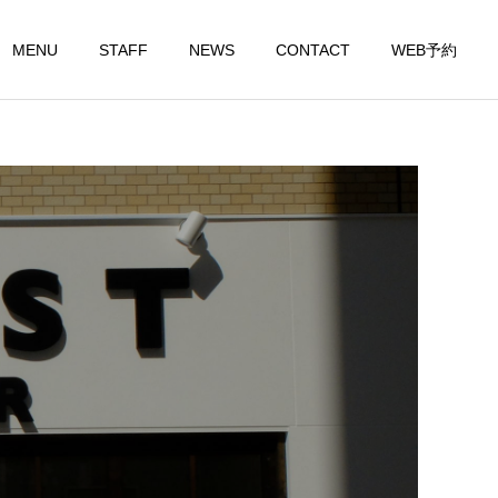
MENU
STAFF
NEWS
CONTACT
WEB予約