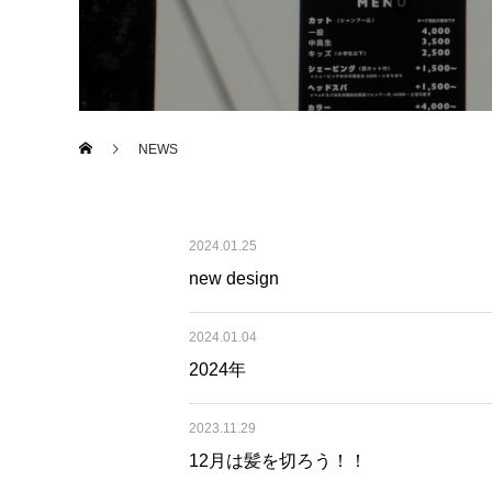
NEWS
2024.01.25
new design
2024.01.04
2024年
2023.11.29
12月は髪を切ろう！！