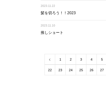
2023.11.22
髪を切ろう！！2023
2023.11.10
推しショート
1
2
3
4
5
22
23
24
25
26
27