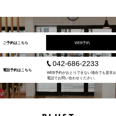
ご予約はこちら
WEB予約
042-686-2233
電話予約はこちら
WEB予約がおとりできない場合でも是非
電話でお問い合わせください。