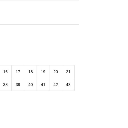
16
17
18
19
20
21
38
39
40
41
42
43