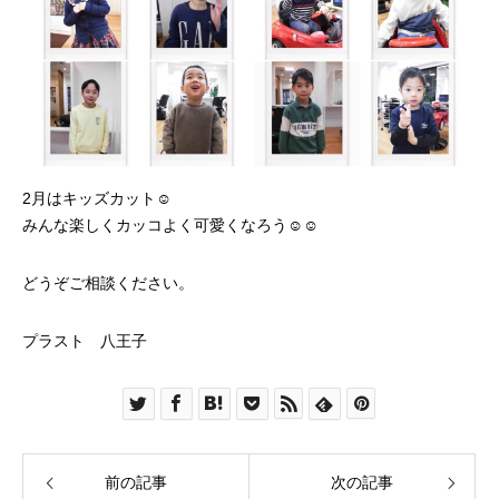
2月はキッズカット☺︎
みんな楽しくカッコよく可愛くなろう☺︎☺︎
どうぞご相談ください。
プラスト 八王子
前の記事
次の記事