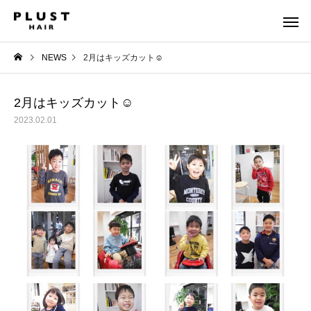
NEWS
2月はキッズカット☺︎
2月はキッズカット☺︎
2023.02.01