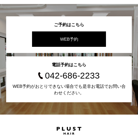
ご予約はこちら
WEB予約
電話予約はこちら
042-686-2233
WEB予約がおとりできない場合でも是非お電話でお問い合
わせください。