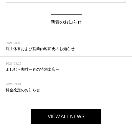
新着のお知らせ
2026.08.03
店主休養および営業内容変更のお知らせ
2026.03.22
よしむら珈琲ー春の特別出店ー
2026.03.01
料金改定のお知らせ
VIEW ALL NEWS