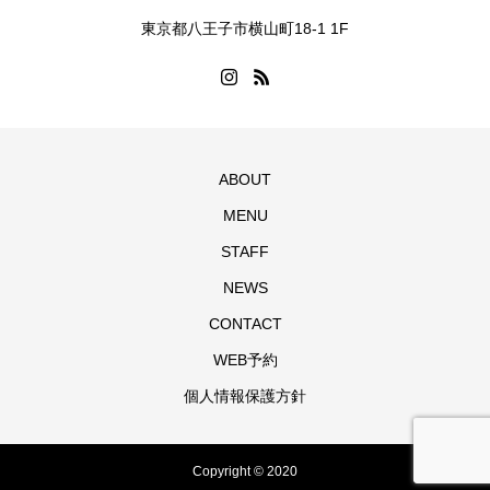
東京都八王子市横山町18-1 1F
ABOUT
MENU
STAFF
NEWS
CONTACT
WEB予約
個人情報保護方針
Copyright © 2020