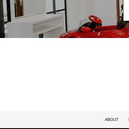
ABOUT