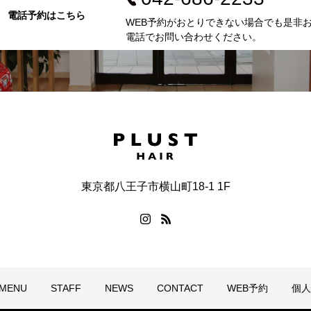
電話予約はこちら
WEB予約がおとりできない場合でも是非
電話でお問い合わせください。
東京都八王子市横山町18-1 1F
MENU
STAFF
NEWS
CONTACT
WEB予約
個人