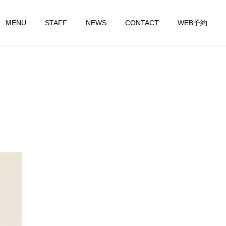
MENU
STAFF
NEWS
CONTACT
WEB予約