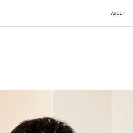
ABOUT