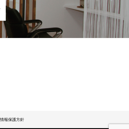
お
情報保護方針