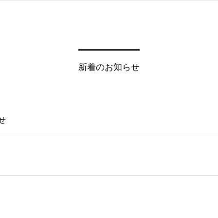
新着のお知らせ
せ