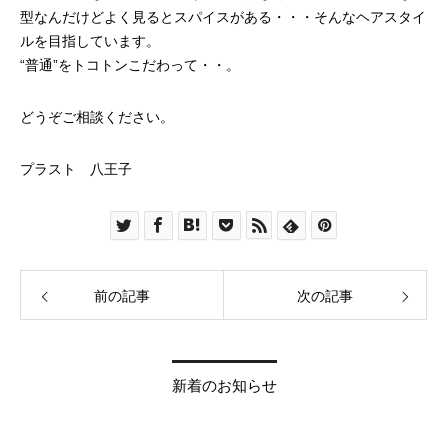
型なんだけどよく見るとスパイスがある・・・そんなヘアスタイ
ルを目指しています。
“普通”をトコトンこだわって・・。
どうぞご相談ください。
プラスト 八王子
前の記事
次の記事
新着のお知らせ