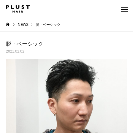
NEWS
脱・ベーシック
脱・ベーシック
2021.02.02