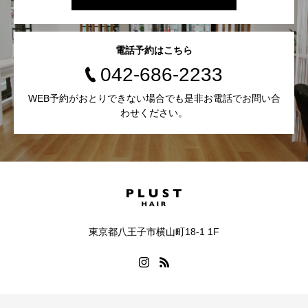
電話予約はこちら
042-686-2233
WEB予約がおとりできない場合でも是非お電話でお問い合
わせください。
東京都八王子市横山町18-1 1F