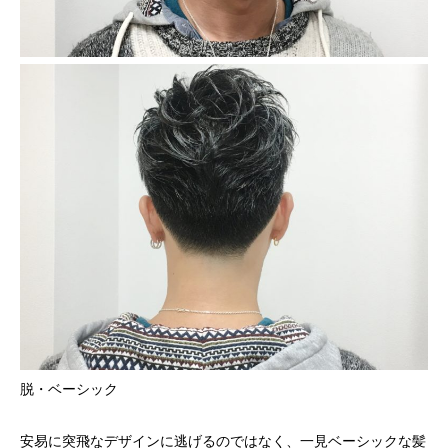
脱・ベーシック
安易に突飛なデザインに逃げるのではなく、一見ベーシックな髪