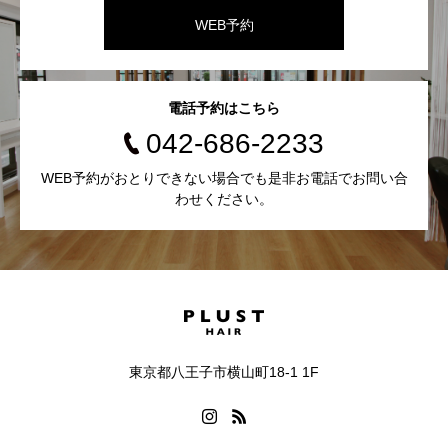
WEB予約
電話予約はこちら
042-686-2233
WEB予約がおとりできない場合でも是非お電話でお問い合
わせください。
東京都八王子市横山町18-1 1F