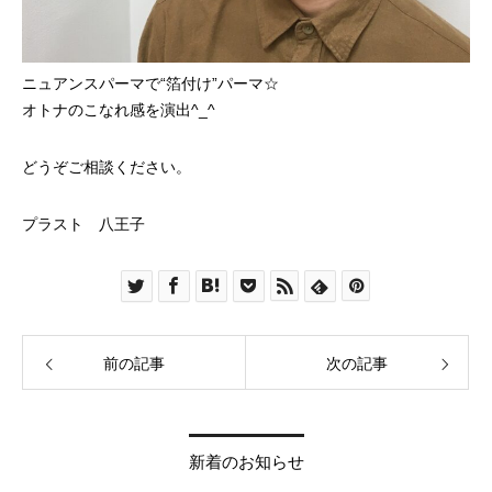
ニュアンスパーマで“箔付け”パーマ☆
オトナのこなれ感を演出^_^
どうぞご相談ください。
プラスト 八王子
前の記事
次の記事
新着のお知らせ