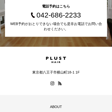
電話予約はこちら
042-686-2233
WEB予約がおとりできない場合でも是非お電話でお問い合
わせください。
東京都八王子市横山町18-1 1F
ABOUT