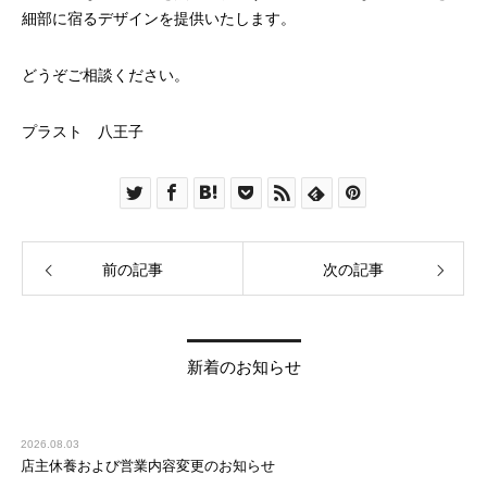
細部に宿るデザインを提供いたします。
どうぞご相談ください。
プラスト 八王子
前の記事
次の記事
新着のお知らせ
2026.08.03
店主休養および営業内容変更のお知らせ