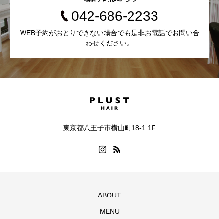
042-686-2233
WEB予約がおとりできない場合でも是非お電話でお問い合
わせください。
東京都八王子市横山町18-1 1F
ABOUT
MENU