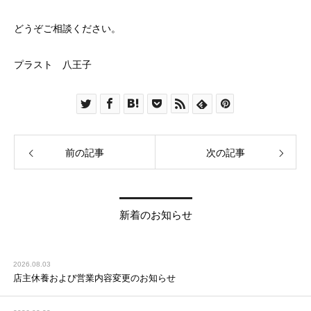
どうぞご相談ください。
プラスト 八王子
前の記事
次の記事
新着のお知らせ
2026.08.03
店主休養および営業内容変更のお知らせ