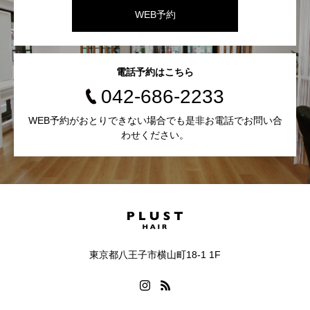
WEB予約
電話予約はこちら
042-686-2233
WEB予約がおとりできない場合でも是非お電話でお問い合
わせください。
東京都八王子市横山町18-1 1F