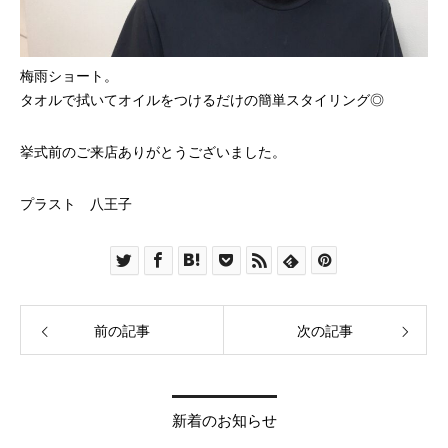
梅雨ショート。
タオルで拭いてオイルをつけるだけの簡単スタイリング◎
挙式前のご来店ありがとうございました。
プラスト 八王子
前の記事
次の記事
新着のお知らせ