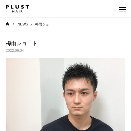
NEWS
梅雨ショート
梅雨ショート
2022.06.04