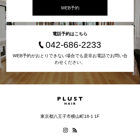
WEB予約
電話予約はこちら
042-686-2233
WEB予約がおとりできない場合でも是非お電話でお問い合
わせください。
東京都八王子市横山町18-1 1F