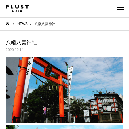
NEWS
八幡八雲神社
八幡八雲神社
2020.10.14