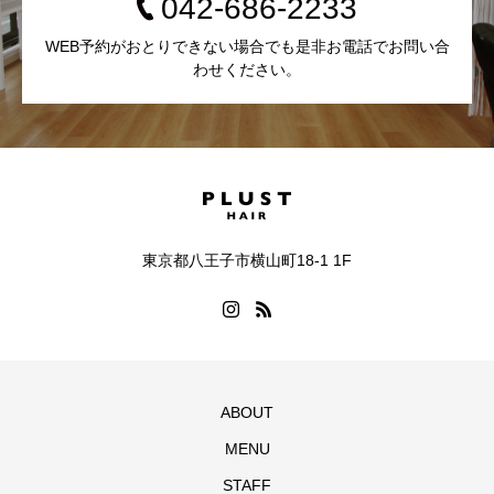
042-686-2233
WEB予約がおとりできない場合でも是非お電話でお問い合
わせください。
東京都八王子市横山町18-1 1F
ABOUT
MENU
STAFF