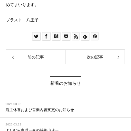
めてまいります。
プラスト 八王子
前の記事
次の記事
新着のお知らせ
2026.08.03
店主休養および営業内容変更のお知らせ
2026.03.22
よしむら珈琲ー春の特別出店ー