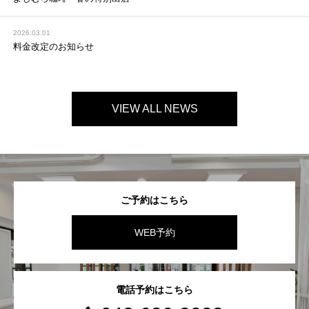
2026.03.01
料金改定のお知らせ
VIEW ALL NEWS
ご予約はこちら
WEB予約
電話予約はこちら