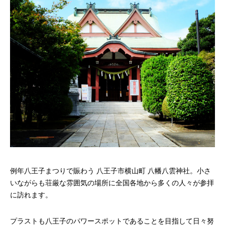
例年八王子まつりで賑わう 八王子市横山町 八幡八雲神社。小さ
いながらも荘厳な雰囲気の場所に全国各地から多くの人々が参拝
に訪れます。
プラストも八王子のパワースポットであることを目指して日々努