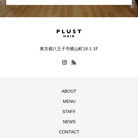
東京都八王子市横山町18-1 1F
ABOUT
MENU
STAFF
NEWS
CONTACT