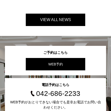
VIEW ALL NEWS
ご予約はこちら
WEB予約
電話予約はこちら
042-686-2233
WEB予約がおとりできない場合でも是非お電話でお問い合
わせください。