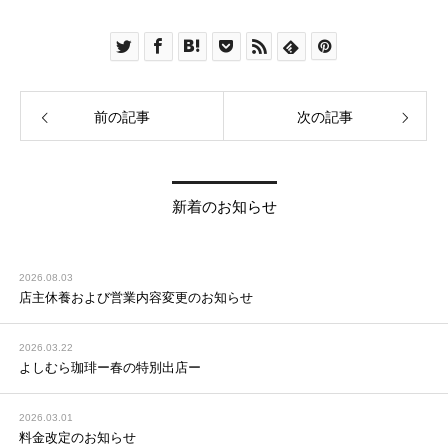
前の記事
次の記事
新着のお知らせ
2026.08.03
店主休養および営業内容変更のお知らせ
2026.03.22
よしむら珈琲ー春の特別出店ー
2026.03.01
料金改定のお知らせ