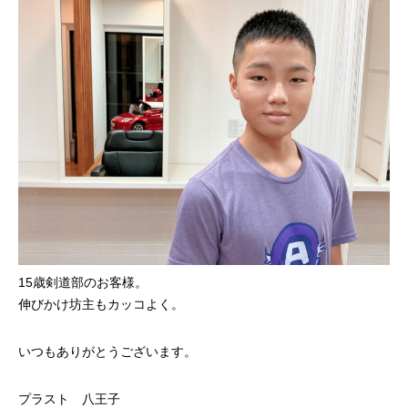
15歳剣道部のお客様。
伸びかけ坊主もカッコよく。
いつもありがとうございます。
プラスト 八王子