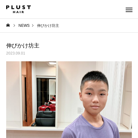
NEWS
伸びかけ坊主
伸びかけ坊主
2023.09.01