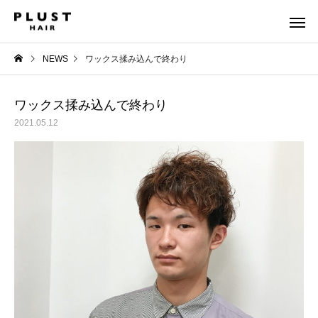
NEWS
ワックス揉み込んで終わり
ワックス揉み込んで終わり
2021.05.12