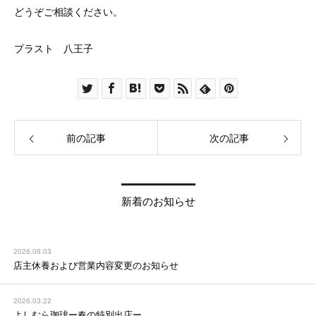
どうぞご相談ください。
プラスト 八王子
前の記事
次の記事
新着のお知らせ
2026.08.03
店主休養および営業内容変更のお知らせ
2026.03.22
よしむら珈琲ー春の特別出店ー