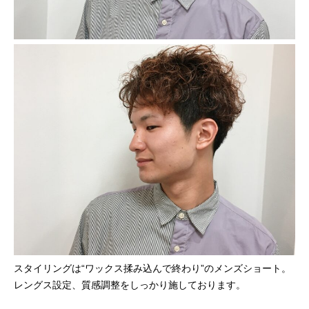
スタイリングは“ワックス揉み込んで終わり”のメンズショート。
レングス設定、質感調整をしっかり施しております。