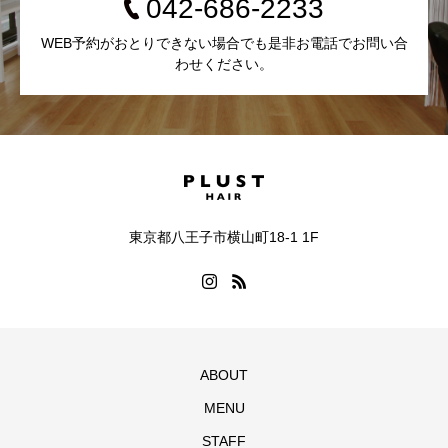
042-686-2233
WEB予約がおとりできない場合でも是非お電話でお問い合
わせください。
東京都八王子市横山町18-1 1F
ABOUT
MENU
STAFF