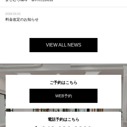
2026.03.01
料金改定のお知らせ
VIEW ALL NEWS
ご予約はこちら
WEB予約
電話予約はこちら