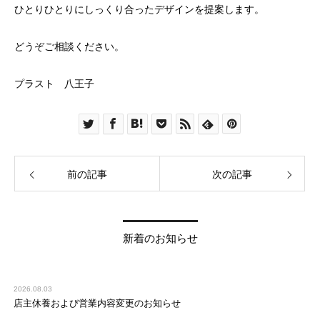
ひとりひとりにしっくり合ったデザインを提案します。
どうぞご相談ください。
プラスト 八王子
前の記事
次の記事
新着のお知らせ
2026.08.03
店主休養および営業内容変更のお知らせ