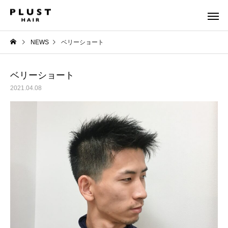
NEWS
ベリーショート
ベリーショート
2021.04.08