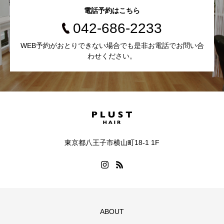
電話予約はこちら
042-686-2233
WEB予約がおとりできない場合でも是非お電話でお問い合
わせください。
東京都八王子市横山町18-1 1F
ABOUT