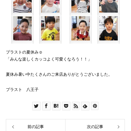
プラストの夏休み☺︎
「みんな楽しくカッコよく可愛くなろう！！」
夏休み暑い中たくさんのご来店ありがとうございました。
プラスト 八王子
前の記事
次の記事