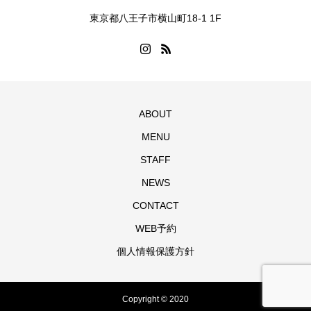
東京都八王子市横山町18-1 1F
ABOUT
MENU
STAFF
NEWS
CONTACT
WEB予約
個人情報保護方針
Copyright © 2020