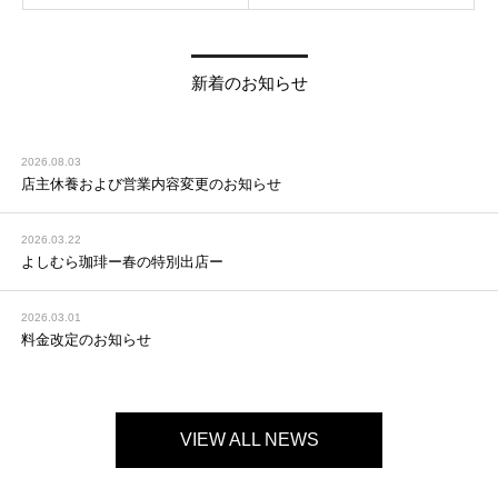
新着のお知らせ
2026.08.03
店主休養および営業内容変更のお知らせ
2026.03.22
よしむら珈琲ー春の特別出店ー
2026.03.01
料金改定のお知らせ
VIEW ALL NEWS