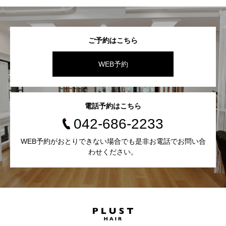
ご予約はこちら
WEB予約
電話予約はこちら
042-686-2233
WEB予約がおとりできない場合でも是非お電話でお問い合
わせください。