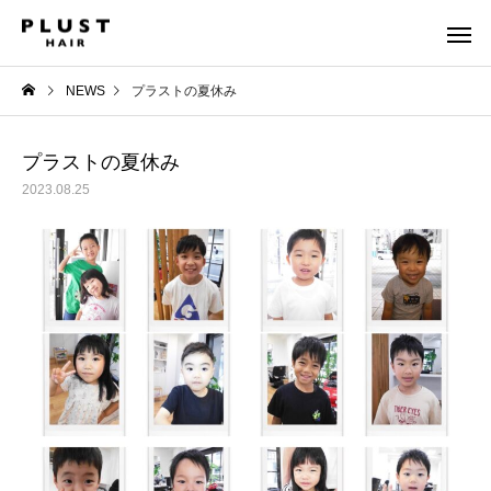
NEWS
プラストの夏休み
プラストの夏休み
2023.08.25