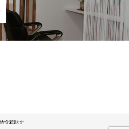
お
情報保護方針