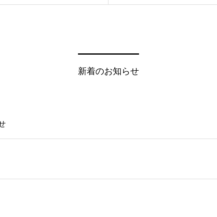
新着のお知らせ
せ