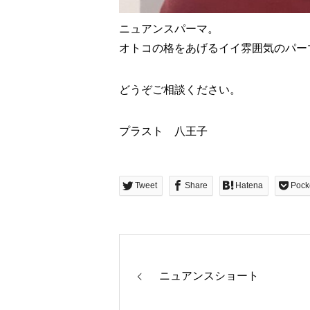
ニュアンスパーマ。
オトコの格をあげるイイ雰囲気のパーマ
どうぞご相談ください。
プラスト 八王子
Tweet
Share
Hatena
Pock
ニュアンスショート