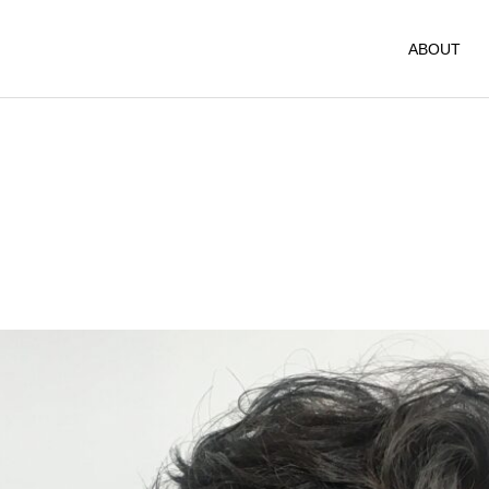
ABOUT