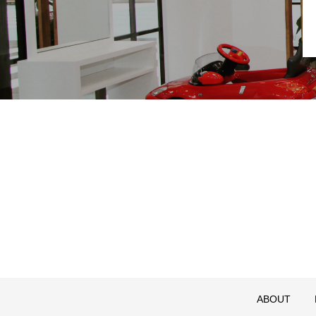
ABOUT