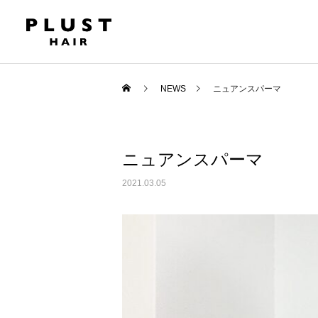
NEWS
ニュアンスパーマ
ニュアンスパーマ
2021.03.05