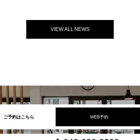
VIEW ALL NEWS
ご予約はこちら
WEB予約