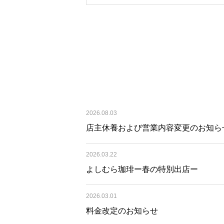
2026.08.03
店主休養および営業内容変更のお知ら
2026.03.22
よしむら珈琲ー春の特別出店ー
2026.03.01
料金改定のお知らせ