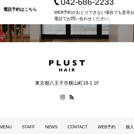
042-686-2233
電話予約はこちら
WEB予約がおとりできない場合でも是非
電話でお問い合わせください。
東京都八王子市横山町18-1 1F
MENU
STAFF
NEWS
CONTACT
WEB予約
個人