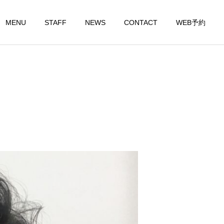
MENU
STAFF
NEWS
CONTACT
WEB予約