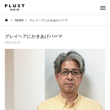
NEWS
グレイヘアにかきあげパーマ
グレイヘアにかきあげパーマ
2022.03.10