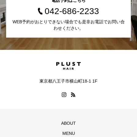
電話予約はこちら
042-686-2233
WEB予約がおとりできない場合でも是非お電話でお問い合
わせください。
東京都八王子市横山町18-1 1F
ABOUT
MENU