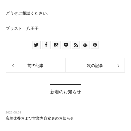
どうぞご相談ください。
プラスト 八王子
前の記事
次の記事
新着のお知らせ
2026.08.03
店主休養および営業内容変更のお知らせ