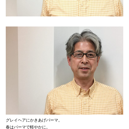
グレイヘアにかきあげパーマ。
春はパーマで軽やかに。