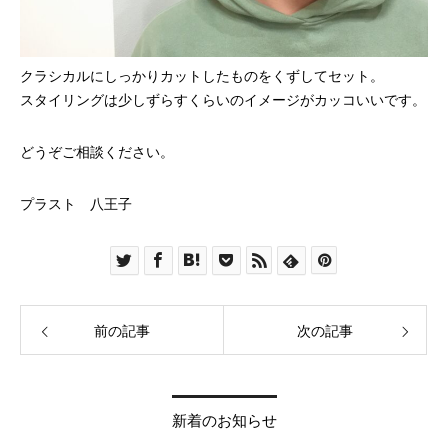
クラシカルにしっかりカットしたものをくずしてセット。
スタイリングは少しずらすくらいのイメージがカッコいいです。
どうぞご相談ください。
プラスト 八王子
前の記事
次の記事
新着のお知らせ