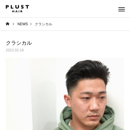
NEWS
クラシカル
クラシカル
2022.02.18