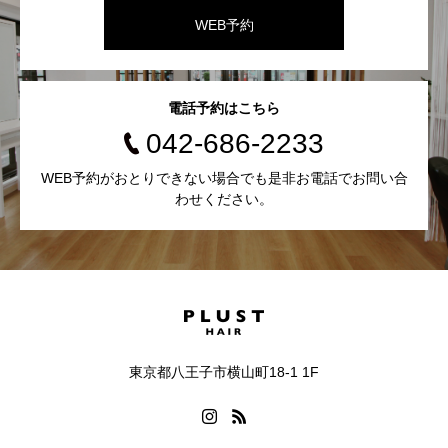
WEB予約
電話予約はこちら
042-686-2233
WEB予約がおとりできない場合でも是非お電話でお問い合
わせください。
東京都八王子市横山町18-1 1F