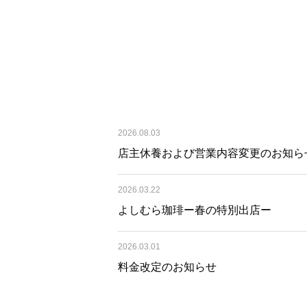
2026.08.03
店主休養および営業内容変更のお知ら
2026.03.22
よしむら珈琲ー春の特別出店ー
2026.03.01
料金改定のお知らせ