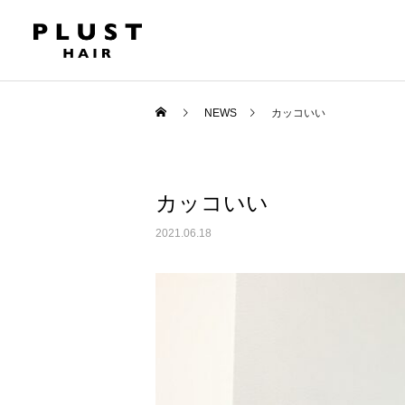
NEWS
カッコいい
カッコいい
2021.06.18