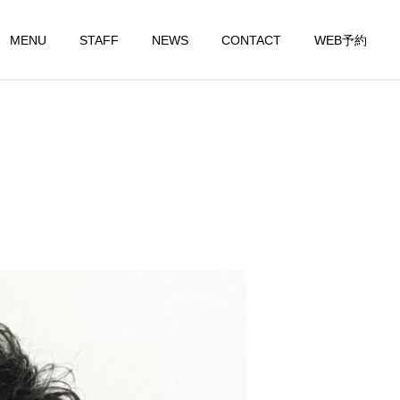
MENU
STAFF
NEWS
CONTACT
WEB予約