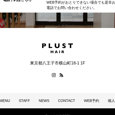
WEB予約がおとりできない場合でも是非
電話でお問い合わせください。
東京都八王子市横山町18-1 1F
MENU
STAFF
NEWS
CONTACT
WEB予約
個人