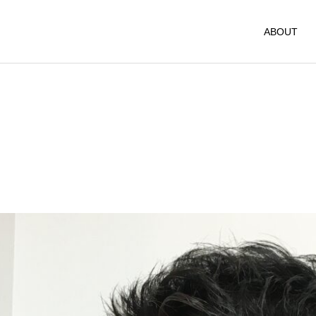
ABOUT