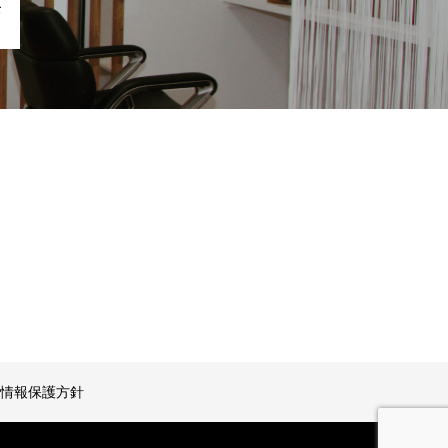
お
情報保護方針