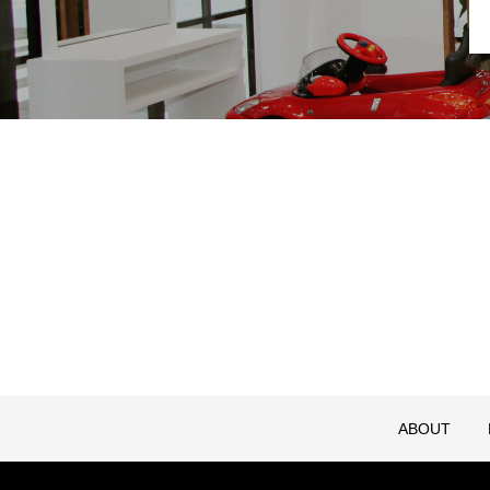
ABOUT