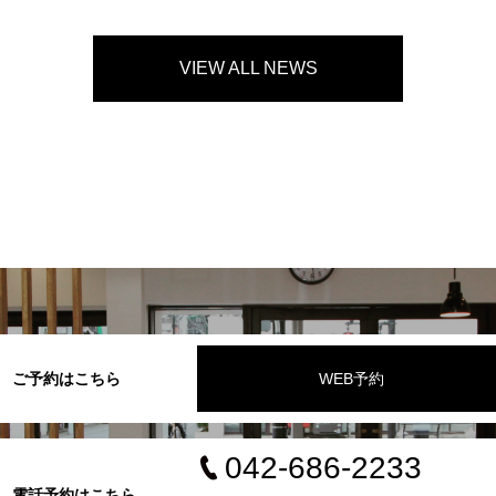
VIEW ALL NEWS
ご予約はこちら
WEB予約
042-686-2233
電話予約はこちら