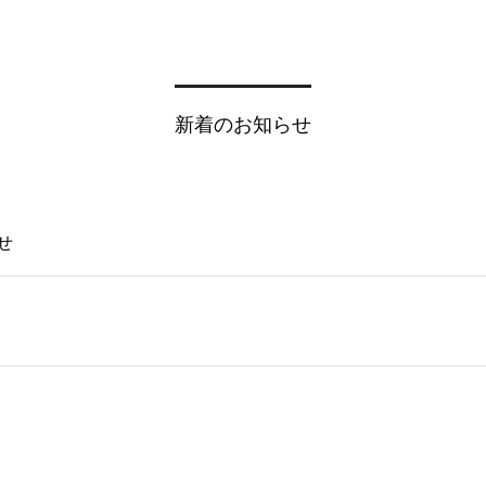
新着のお知らせ
せ