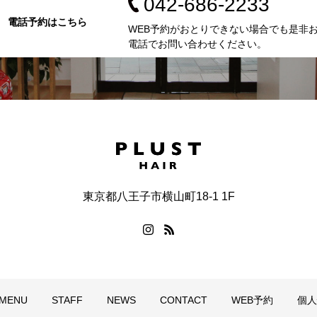
042-686-2233
電話予約はこちら
WEB予約がおとりできない場合でも是非
電話でお問い合わせください。
東京都八王子市横山町18-1 1F
MENU
STAFF
NEWS
CONTACT
WEB予約
個人