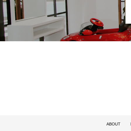
ABOUT