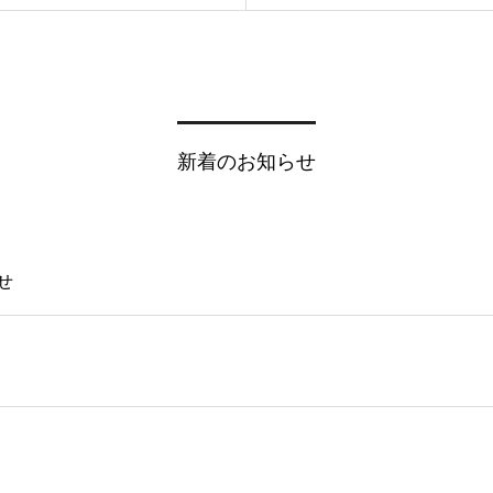
新着のお知らせ
せ