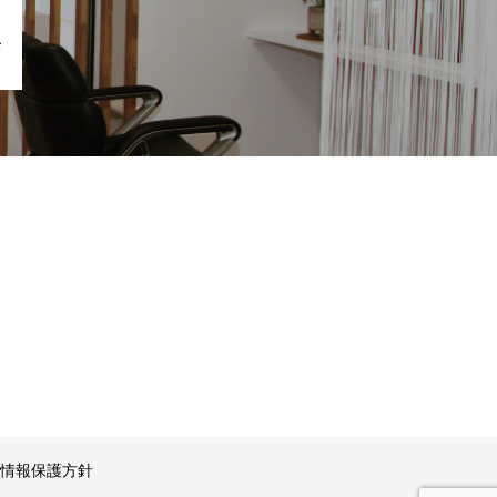
お
情報保護方針