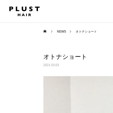
NEWS
オトナショート
オトナショート
2021.03.03