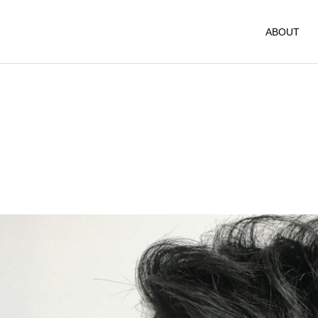
ABOUT