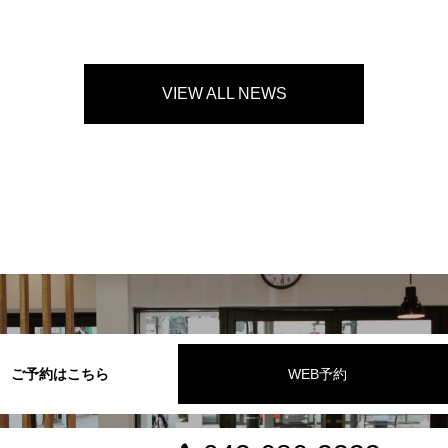
VIEW ALL NEWS
ご予約はこちら
WEB予約