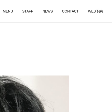
MENU
STAFF
NEWS
CONTACT
WEB予約