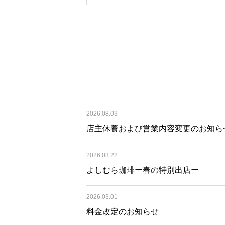
2026.08.03
店主休養および営業内容変更のお知ら
2026.03.22
よしむら珈琲ー春の特別出店ー
2026.03.01
料金改定のお知らせ