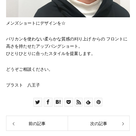
メンズショートにデザインを☆
バリカンを使わない柔らかな質感の刈り上げ からの フロントに
高さを持たせたアップバングショート。
ひとりひとりに合ったスタイルを提案します。
どうぞご相談ください。
プラスト 八王子
前の記事
次の記事