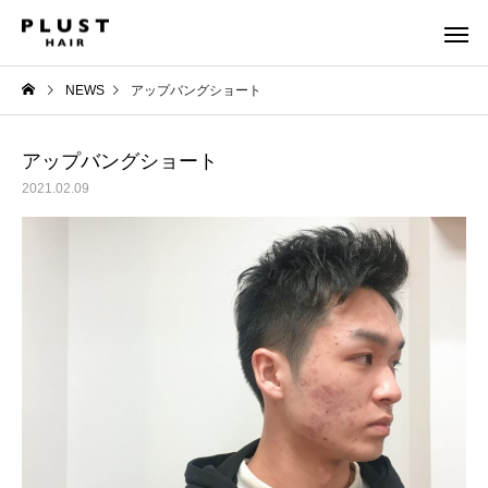
NEWS
アップバングショート
アップバングショート
2021.02.09