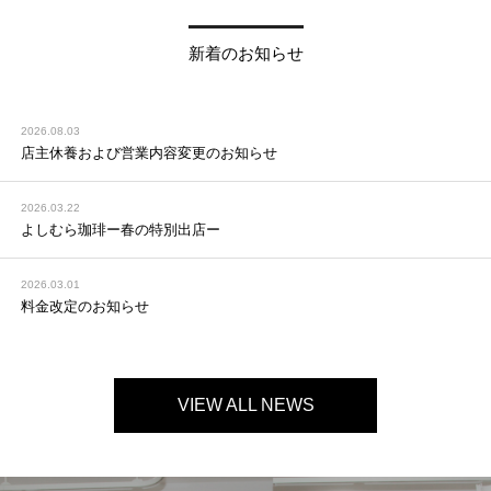
新着のお知らせ
2026.08.03
店主休養および営業内容変更のお知らせ
2026.03.22
よしむら珈琲ー春の特別出店ー
2026.03.01
料金改定のお知らせ
VIEW ALL NEWS