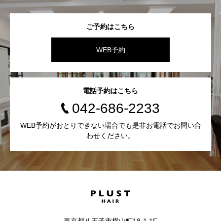
ご予約はこちら
WEB予約
電話予約はこちら
042-686-2233
WEB予約がおとりできない場合でも是非お電話でお問い合
わせください。