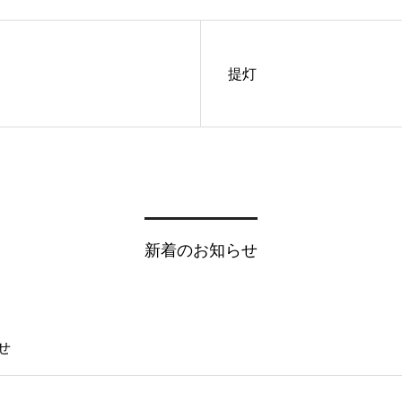
提灯
新着のお知らせ
せ