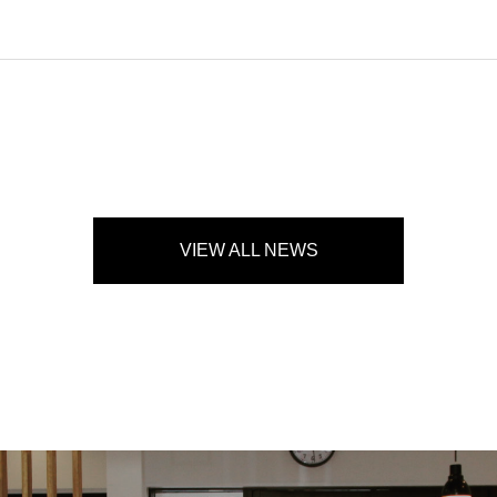
VIEW ALL NEWS