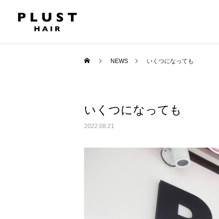
NEWS
いくつになっても
いくつになっても
2022.08.21