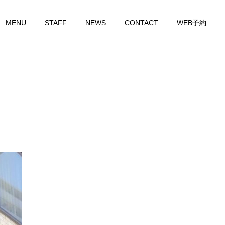
MENU
STAFF
NEWS
CONTACT
WEB予約