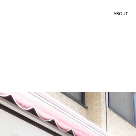
ABOUT